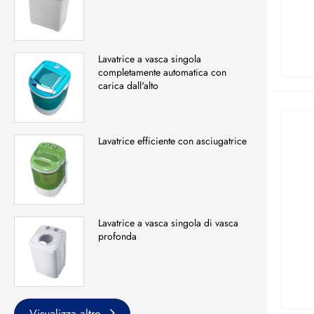
Lavatrice a vasca singola
completamente automatica con
carica dall'alto
Lavatrice efficiente con asciugatrice
Lavatrice a vasca singola di vasca
profonda
Visualizza altro