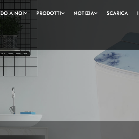
DO A NOI
PRODOTTI
NOTIZIA
SCARICA