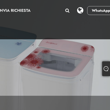
INVIA RICHIESTA
WhatsApp