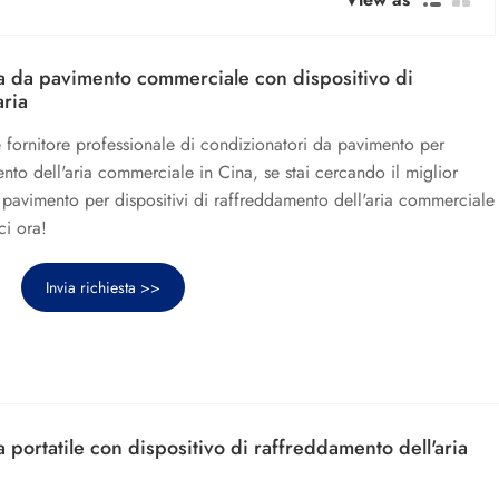
a da pavimento commerciale con dispositivo di
aria
 fornitore professionale di condizionatori da pavimento per
ento dell'aria commerciale in Cina, se stai cercando il miglior
 pavimento per dispositivi di raffreddamento dell'aria commerciale
ci ora!
Invia richiesta >>
 portatile con dispositivo di raffreddamento dell'aria