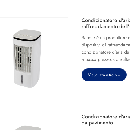
Condizionatore d'ari
raffreddamento dell'
Sandie è un produttore e
dispositivi di raffreddam
condizionatore d'aria da
a basso prezzo, consulta
Visualizza altro >>
Condizionatore d'aria
da pavimento