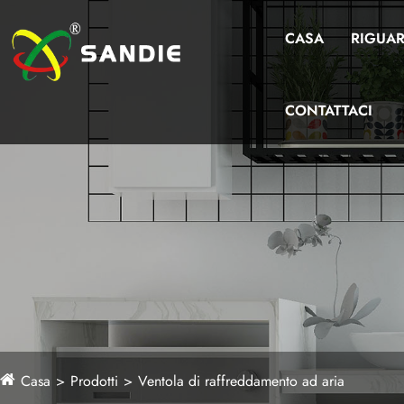
CASA
RIGUAR
CONTATTACI
Casa
Prodotti
Ventola di raffreddamento ad aria