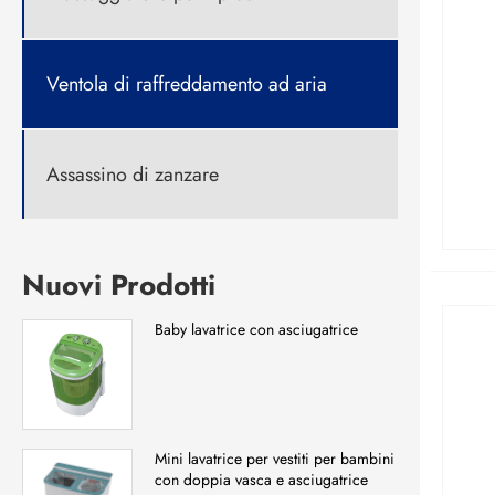
Ventola di raffreddamento ad aria
Assassino di zanzare
Nuovi Prodotti
Baby lavatrice con asciugatrice
Mini lavatrice per vestiti per bambini
con doppia vasca e asciugatrice