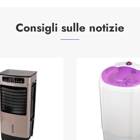
Consigli sulle notizie