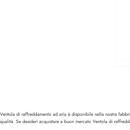
Ventola di raffreddamento ad aria è disponibile nella nostra fabbri
qualità. Se desideri acquistare a buon mercato Ventola di raffred