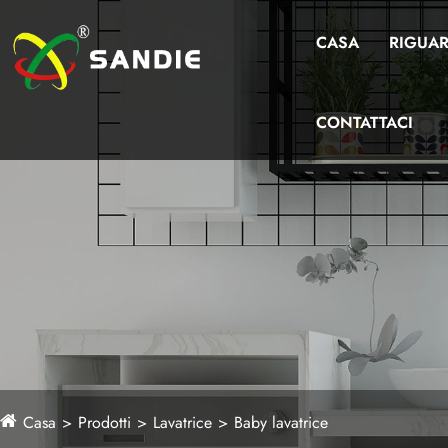
CASA
RIGUAR
CONTATTACI
Casa
Prodotti
Lavatrice
Baby lavatrice