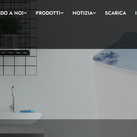
DO A NOI
PRODOTTI
NOTIZIA
SCARICA