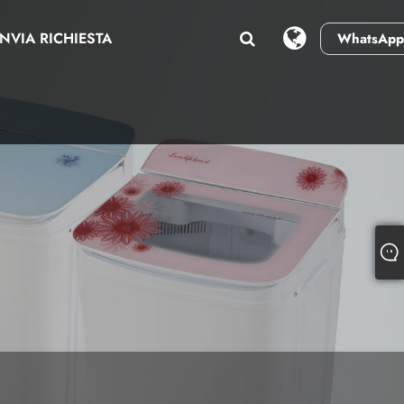
INVIA RICHIESTA
WhatsApp