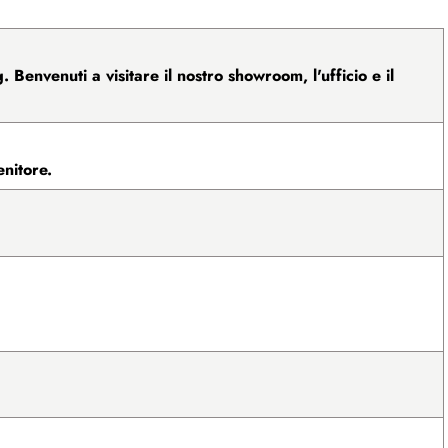
 Benvenuti a visitare il nostro showroom, l'ufficio e il
enitore.