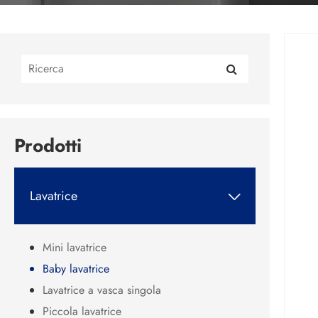
Prodotti
Lavatrice

Mini lavatrice
Baby lavatrice
Lavatrice a vasca singola
Piccola lavatrice