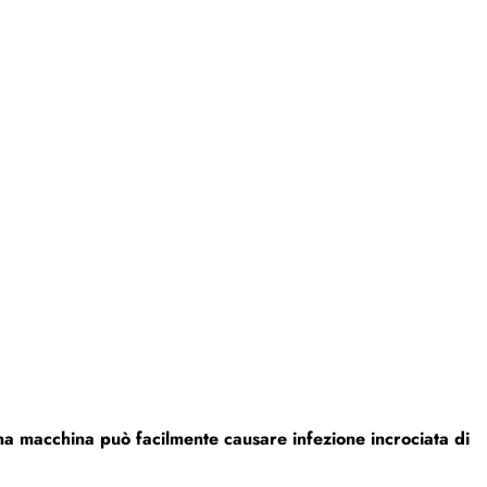
una macchina può facilmente causare infezione incrociata di