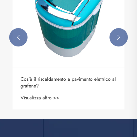


Cos'è il riscaldamento a pavimento elettrico al
grafene?
Visualizza altro >>