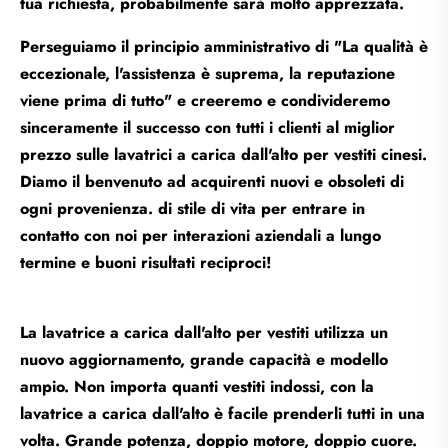
tua richiesta, probabilmente sarà molto apprezzata.
Perseguiamo il principio amministrativo di "La qualità è
eccezionale, l'assistenza è suprema, la reputazione
viene prima di tutto" e creeremo e condivideremo
sinceramente il successo con tutti i clienti al miglior
prezzo sulle lavatrici a carica dall'alto per vestiti cinesi.
Diamo il benvenuto ad acquirenti nuovi e obsoleti di
ogni provenienza. di stile di vita per entrare in
contatto con noi per interazioni aziendali a lungo
termine e buoni risultati reciproci!
La lavatrice a carica dall'alto per vestiti utilizza un
nuovo aggiornamento, grande capacità e modello
ampio. Non importa quanti vestiti indossi, con la
lavatrice a carica dall'alto è facile prenderli tutti in una
volta. Grande potenza, doppio motore, doppio cuore.