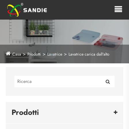
Casa
Prodotti
Lavatrice
Lavatrice carica dall'alto
Prodotti