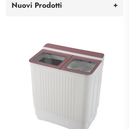
Nuovi Prodotti