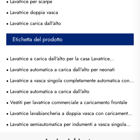
Lavatrice per scarpe
Lavatrice doppia vasca
Lavatrice carica dall'alto
Etichetta del prodotto
Lavatrice a carica dall'alto per la casa Lavatrice
semiautomatica a doppia vasca
Lavatrice automatica a carica dall'alto per neonati
Lavatrice a vasca singola completamente automatica con
carica dall'alto
Lavatrice automatica a carica dall'alto
Vestiti per lavatrice commerciale a caricamento frontale
Lavatrice lavabiancheria a doppia vasca con caricamento
dall'alto di nuovo design
Lavatrice semiautomatica per indumenti a vasca singola
con caricamento dall'alto