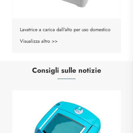
Lavatrice a carica dall'alto per uso domestico
Visualizza altro >>
Consigli sulle notizie