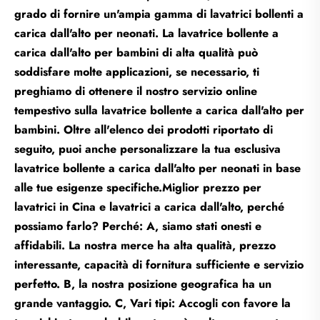
grado di fornire un'ampia gamma di lavatrici bollenti a
carica dall'alto per neonati. La lavatrice bollente a
carica dall'alto per bambini di alta qualità può
soddisfare molte applicazioni, se necessario, ti
preghiamo di ottenere il nostro servizio online
tempestivo sulla lavatrice bollente a carica dall'alto per
bambini. Oltre all'elenco dei prodotti riportato di
seguito, puoi anche personalizzare la tua esclusiva
lavatrice bollente a carica dall'alto per neonati in base
alle tue esigenze specifiche.
Miglior prezzo per
lavatrici in Cina e lavatrici a carica dall'alto, perché
possiamo farlo? Perché: A, siamo stati onesti e
affidabili. La nostra merce ha alta qualità, prezzo
interessante, capacità di fornitura sufficiente e servizio
perfetto. B, la nostra posizione geografica ha un
grande vantaggio. C, Vari tipi: Accogli con favore la