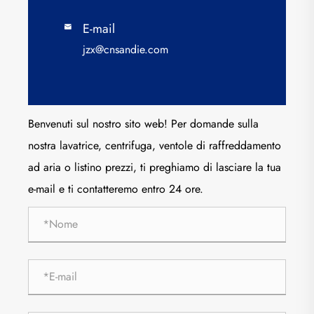
E-mail

jzx@cnsandie.com
Benvenuti sul nostro sito web! Per domande sulla
nostra lavatrice, centrifuga, ventole di raffreddamento
ad aria o listino prezzi, ti preghiamo di lasciare la tua
e-mail e ti contatteremo entro 24 ore.