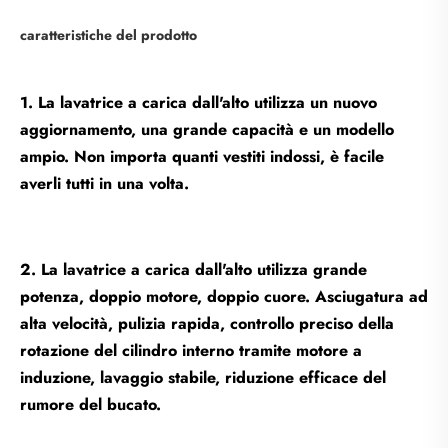
caratteristiche del prodotto
1. La lavatrice a carica dall'alto utilizza un nuovo
aggiornamento, una grande capacità e un modello
ampio. Non importa quanti vestiti indossi, è facile
averli tutti in una volta.
2. La lavatrice a carica dall'alto utilizza grande
potenza, doppio motore, doppio cuore. Asciugatura ad
alta velocità, pulizia rapida, controllo preciso della
rotazione del cilindro interno tramite motore a
induzione, lavaggio stabile, riduzione efficace del
rumore del bucato.