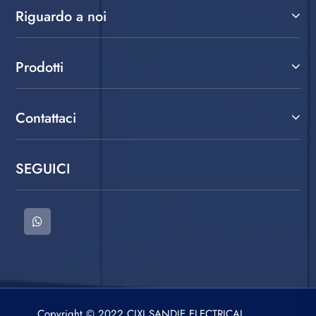
Riguardo a noi
Prodotti
Contattaci
SEGUICI
Copyright © 2022 CIXI SANDIE ELECTRICAL