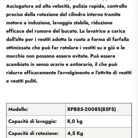
Asciugatura ad alta velocità, pulizia rapida, controllo
preciso della rotazione del cilindro interno tramite
motore a induzione, lavaggio stabile, riduzione
efficace del rumore del bucato. La lavatrice a carica
dall'alto per i vestiti adotta la ruota a forma di farfalla
ottimizzata che può far rotolare i vestiti su e giù e le
macchie non possono essere evitate. Può essere
scambiato in senso orario e antiorario, il che può
ridurre efficacemente l'avvolgimento e l'attrito di vestiti
e vestiti puliti.
Modello:
XPB85-2008S(85FS)
Capacità di lavaggio:
8,0 kg
Capacità di rotazione:
4,5 Kg