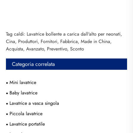
Tag caldi: Lavatrice bollente a carica dall'alto per neonati,
Cina, Produttori, Fornitori, Fabbrica, Made in China,
Acquista, Avanzato, Preventivo, Sconto
Categoria correlata
Mini lavatrice
Baby lavatrice
Lavatrice a vasca singola
Piccola lavatrice
Lavatrice portatile