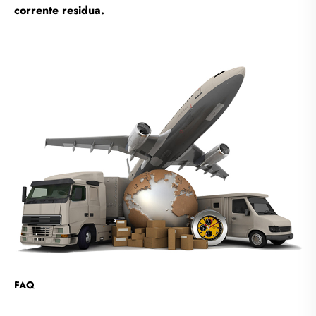
corrente residua.
FAQ