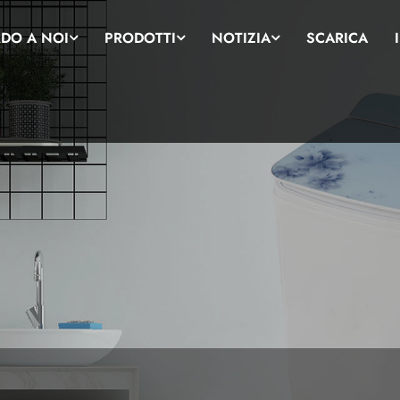
DO A NOI
PRODOTTI
NOTIZIA
SCARICA