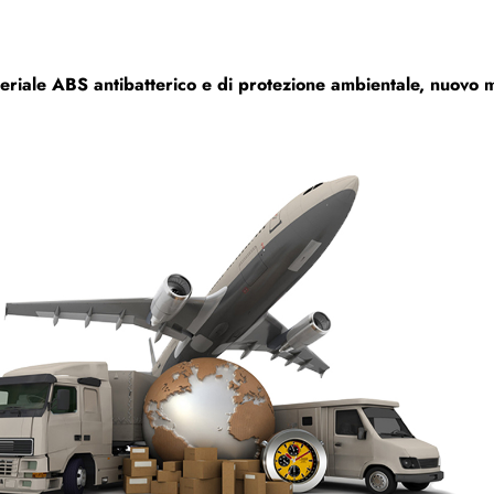
eriale ABS antibatterico e di protezione ambientale, nuovo m