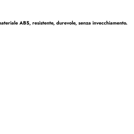
ateriale ABS, resistente, durevole, senza invecchiamento.