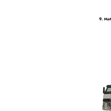
9. Mat