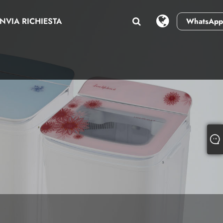
INVIA RICHIESTA
WhatsApp