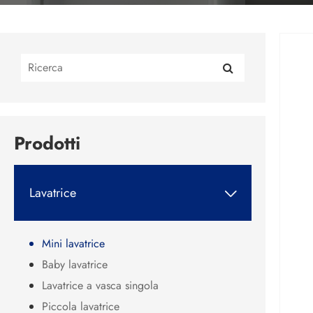
Prodotti
Lavatrice

Mini lavatrice
Baby lavatrice
Lavatrice a vasca singola
Piccola lavatrice