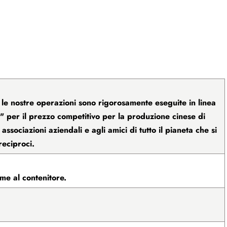
te le nostre operazioni sono rigorosamente eseguite in linea
e" per il prezzo competitivo per la produzione cinese di
associazioni aziendali e agli amici di tutto il pianeta che si
reciproci.
eme al contenitore.