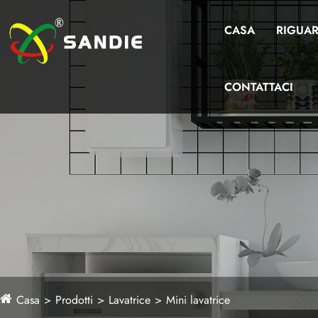
CASA
RIGUAR
CONTATTACI
Casa
Prodotti
Lavatrice
Mini lavatrice