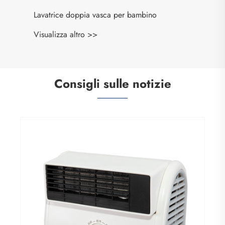
Lavatrice doppia vasca per bambino
Visualizza altro >>
Consigli sulle notizie