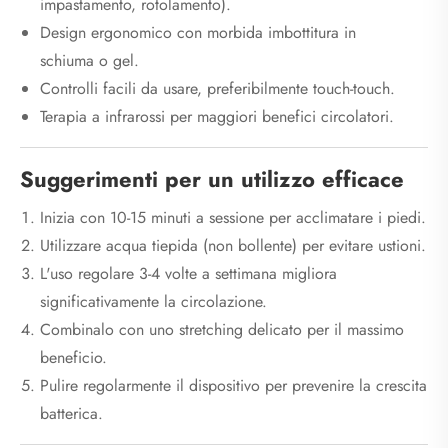
impastamento, rotolamento).
Design ergonomico con morbida imbottitura in
schiuma o gel.
Controlli facili da usare, preferibilmente touch-touch.
Terapia a infrarossi per maggiori benefici circolatori.
Suggerimenti per un utilizzo efficace
Inizia con 10-15 minuti a sessione per acclimatare i piedi.
Utilizzare acqua tiepida (non bollente) per evitare ustioni.
L'uso regolare 3-4 volte a settimana migliora
significativamente la circolazione.
Combinalo con uno stretching delicato per il massimo
beneficio.
Pulire regolarmente il dispositivo per prevenire la crescita
batterica.