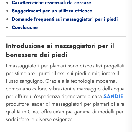
Caratteristiche essenziali da cercare
Suggerimenti per un utilizzo efficace
Domande frequenti sui massaggiatori per i piedi
Conclusione
Introduzione ai massaggiatori per il
benessere dei piedi
I massaggiatori per plantari sono dispositivi progettati
per stimolare i punti riflessi sui piedi e migliorare il
flusso sanguigno. Grazie alla tecnologia moderna,
combinano calore, vibrazioni e massaggio dell'acqua
per offrire un'esperienza rigenerante a casa.
SANDIE
,
produttore leader di massaggiatori per plantari di alta
qualità in Cina, offre un'ampia gamma di modelli per
soddisfare le diverse esigenze.