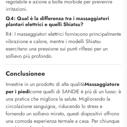
regolabile e azione a bolle morbide per prevenire
irritazioni.
Q4: Qual è la differenza tra i massaggiatori
plantari elettrici e quelli Shiatsu?
R4: I massaggiatori elettrici forniscono principalmente
vibrazione e calore, mentre i modelli Shiatsu
esercitano una pressione sui punti riflessi per un
sollievo più profondo.
Conclusionee
Investire in un prodotto di alta qualità
Massaggiatore
per i piedi
come quelli di SANDIE è più di un lusso: è
una pratica che migliora la salute. Migliorando la
circolazione sanguigna, riducendo lo stress e
fornendo un sollievo mirato, questi dispositivi offrono
una comoda esperienza termale a casa. Per chiunque