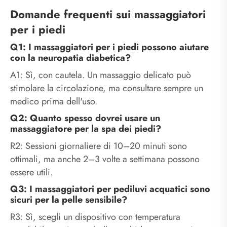
Domande frequenti sui massaggiatori
per i piedi
Q1: I massaggiatori per i piedi possono aiutare
con la neuropatia diabetica?
A1: Sì, con cautela. Un massaggio delicato può
stimolare la circolazione, ma consultare sempre un
medico prima dell'uso.
Q2: Quanto spesso dovrei usare un
massaggiatore per la spa dei piedi?
R2: Sessioni giornaliere di 10–20 minuti sono
ottimali, ma anche 2–3 volte a settimana possono
essere utili.
Q3: I massaggiatori per pediluvi acquatici sono
sicuri per la pelle sensibile?
R3: Sì, scegli un dispositivo con temperatura