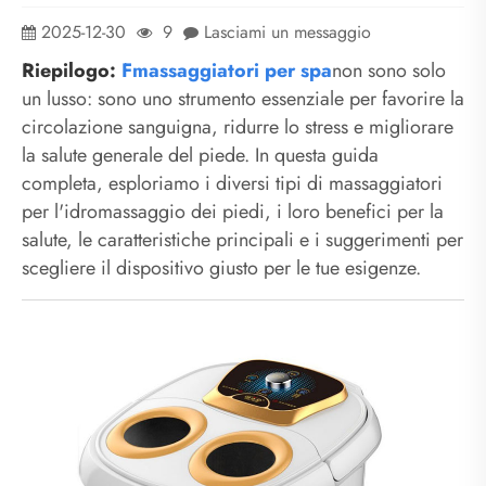
2025-12-30
9
Lasciami un messaggio
Riepilogo:
F
massaggiatori per spa
non sono solo
un lusso: sono uno strumento essenziale per favorire la
circolazione sanguigna, ridurre lo stress e migliorare
la salute generale del piede. In questa guida
completa, esploriamo i diversi tipi di massaggiatori
per l'idromassaggio dei piedi, i loro benefici per la
salute, le caratteristiche principali e i suggerimenti per
scegliere il dispositivo giusto per le tue esigenze.