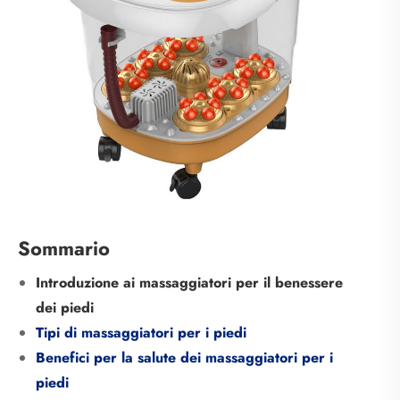
Sommario
Introduzione ai massaggiatori per il benessere
dei piedi
Tipi di massaggiatori per i piedi
Benefici per la salute dei massaggiatori per i
piedi