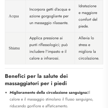
Idratazione
Incorpora getti d'acqua e
e maggiore
azione gorgogliante per
Acqua
comfort del
un massaggio rilassante.
piede.
Applica pressione ai
Allevia lo
punti riflessologici; può
stress e
Shiatsu
includere l'impasto e il
migliora la
calore a infrarossi.
circolazione.
Benefici per la salute dei
massaggiatori per i piedi
Miglioramento della circolazione sanguigna:
Il
calore e il massaggio stimolano il flusso sanguigno,
riducendo gonfiore e affaticamento.