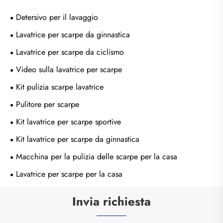
Detersivo per il lavaggio
Lavatrice per scarpe da ginnastica
Lavatrice per scarpe da ciclismo
Video sulla lavatrice per scarpe
Kit pulizia scarpe lavatrice
Pulitore per scarpe
Kit lavatrice per scarpe sportive
Kit lavatrice per scarpe da ginnastica
Macchina per la pulizia delle scarpe per la casa
Lavatrice per scarpe per la casa
Invia richiesta