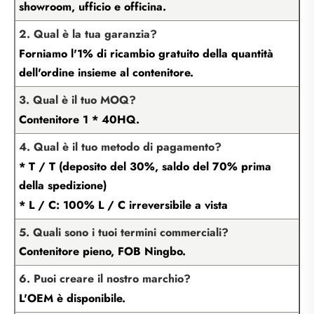
showroom, ufficio e officina.
2. Qual è la tua garanzia?
Forniamo l'1% di ricambio gratuito della quantità
dell'ordine insieme al contenitore.
3. Qual è il tuo MOQ?
Contenitore 1 * 40HQ.
4. Qual è il tuo metodo di pagamento?
* T / T (deposito del 30%, saldo del 70% prima
della spedizione)
* L / C: 100% L / C irreversibile a vista
5. Quali sono i tuoi termini commerciali?
Contenitore pieno, FOB Ningbo.
6. Puoi creare il nostro marchio?
L'OEM è disponibile.