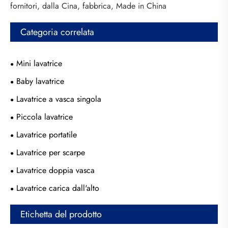
fornitori, dalla Cina, fabbrica, Made in China
Categoria correlata
Mini lavatrice
Baby lavatrice
Lavatrice a vasca singola
Piccola lavatrice
Lavatrice portatile
Lavatrice per scarpe
Lavatrice doppia vasca
Lavatrice carica dall'alto
Etichetta del prodotto