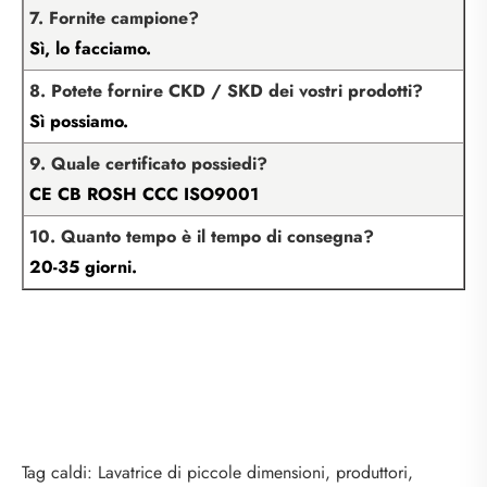
7. Fornite campione?
Sì, lo facciamo.
8. Potete fornire CKD / SKD dei vostri prodotti?
Sì possiamo.
9. Quale certificato possiedi?
CE CB ROSH CCC ISO9001
10. Quanto tempo è il tempo di consegna?
20-35 giorni.
Tag caldi: Lavatrice di piccole dimensioni, produttori,