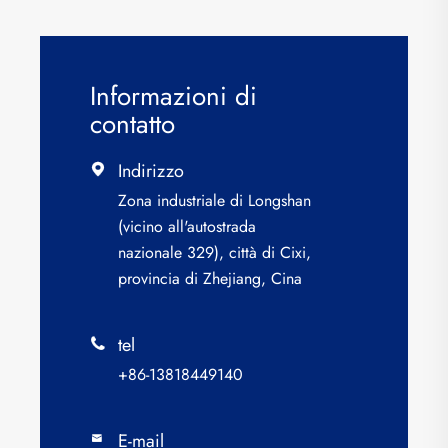
Informazioni di
contatto
Indirizzo

Zona industriale di Longshan
(vicino all'autostrada
nazionale 329), città di Cixi,
provincia di Zhejiang, Cina
tel

+86-13818449140
E-mail
