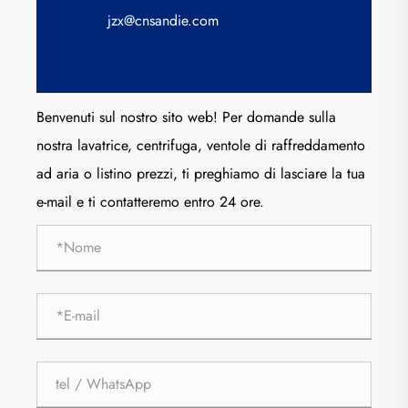
jzx@cnsandie.com
Benvenuti sul nostro sito web! Per domande sulla
nostra lavatrice, centrifuga, ventole di raffreddamento
ad aria o listino prezzi, ti preghiamo di lasciare la tua
e-mail e ti contatteremo entro 24 ore.