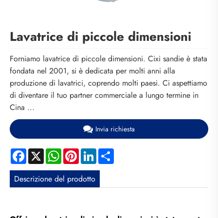
Lavatrice di piccole dimensioni
Forniamo lavatrice di piccole dimensioni. Cixi sandie è stata
fondata nel 2001, si è dedicata per molti anni alla
produzione di lavatrici, coprendo molti paesi. Ci aspettiamo
di diventare il tuo partner commerciale a lungo termine in
Cina ...
Invia richiesta
Facebook
X
WhatsApp
Pinterest
LinkedIn
Share
Descrizione del prodotto