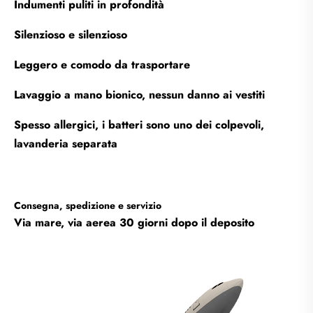
Indumenti puliti in profondità
Silenzioso e silenzioso
Leggero e comodo da trasportare
Lavaggio a mano bionico, nessun danno ai vestiti
Spesso allergici, i batteri sono uno dei colpevoli,
lavanderia separata
Consegna, spedizione e servizio
Via mare, via aerea 30 giorni dopo il deposito