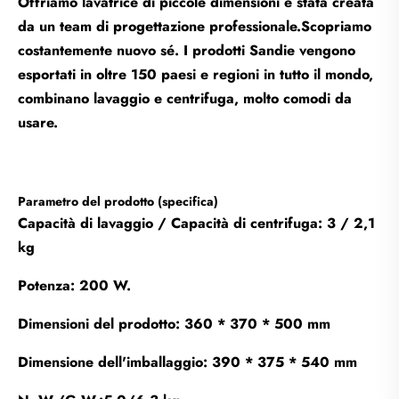
Offriamo lavatrice di piccole dimensioni è stata creata
da un team di progettazione professionale.Scopriamo
costantemente nuovo sé. I prodotti Sandie vengono
esportati in oltre 150 paesi e regioni in tutto il mondo,
combinano lavaggio e centrifuga, molto comodi da
usare.
Parametro del prodotto (specifica)
Capacità di lavaggio / Capacità di centrifuga: 3 / 2,1
kg
Potenza: 200 W.
Dimensioni del prodotto: 360 * 370 * 500 mm
Dimensione dell'imballaggio: 390 * 375 * 540 mm