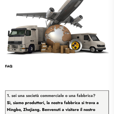
FAQ
1. sei una società commerciale o una fabbrica?
Sì, siamo produttori, la nostra fabbrica si trova a
Ningbo, Zhejiang. Benvenuti a visitare il nostro