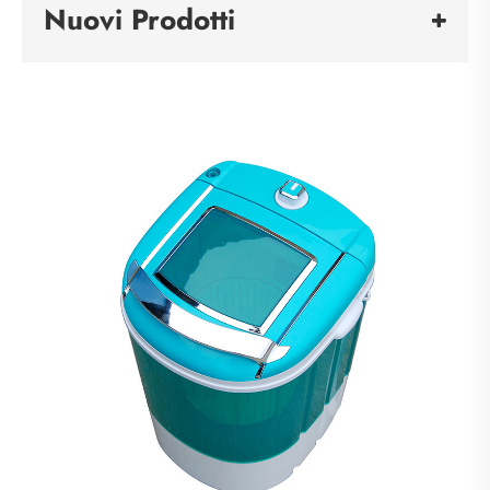
Nuovi Prodotti