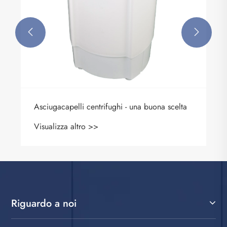


Riguardo a noi